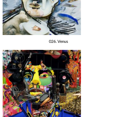
026. Venus