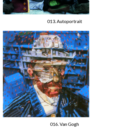
013. Autoportrait
016. Van Gogh