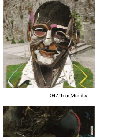
047. Tom Murphy