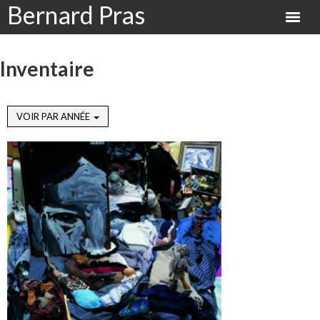
Bernard Pras
Inventaire
VOIR PAR ANNÉE