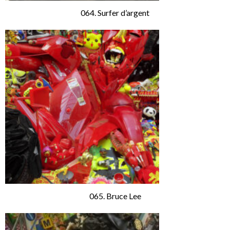
064. Surfer d’argent
065. Bruce Lee