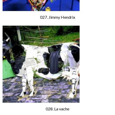
027. Jimmy Hendrix
028. La vache