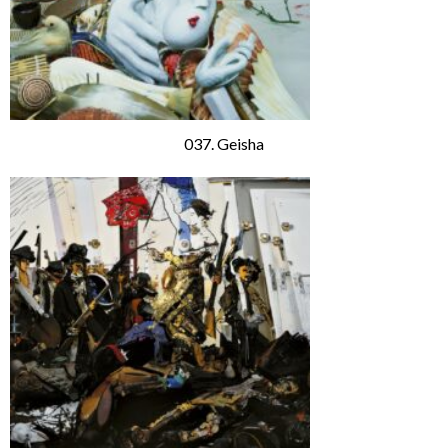
037. Geisha