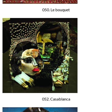
050. Le bouquet
052. Casablanca