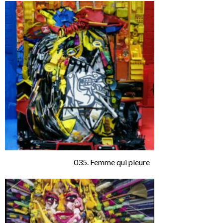
035. Femme qui pleure