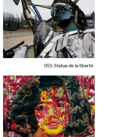
055. Statue de la liberté