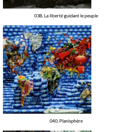
038. La liberté guidant le peuple
040. Planisphère