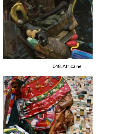
048. Africaine