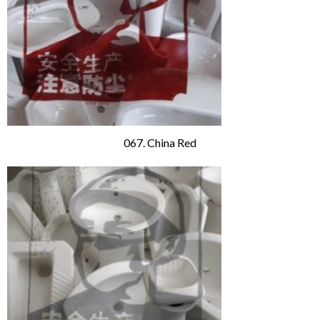
067. China Red