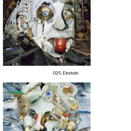
025. Einstein