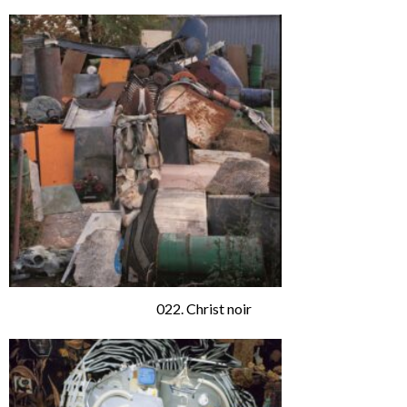
022. Christ noir