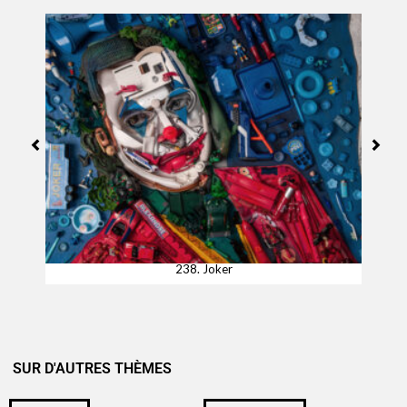
238. Joker
SUR D'AUTRES THÈMES