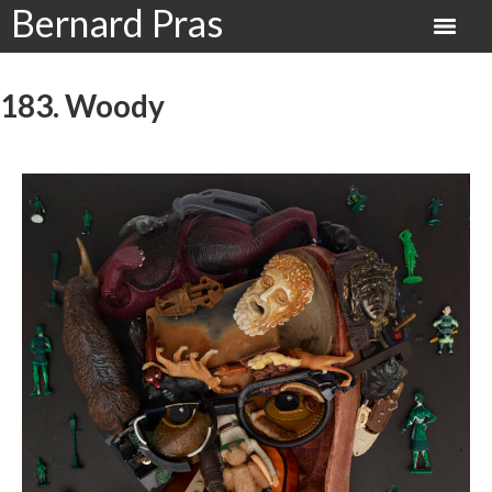
Bernard Pras
183. Woody