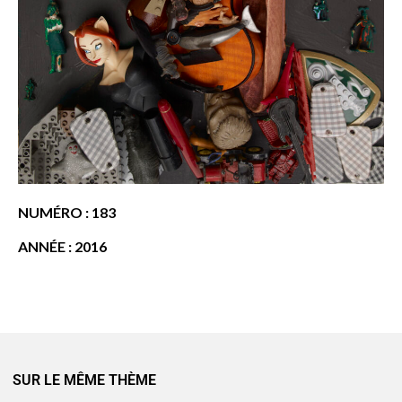
NUMÉRO : 183
ANNÉE : 2016
SUR LE MÊME THÈME