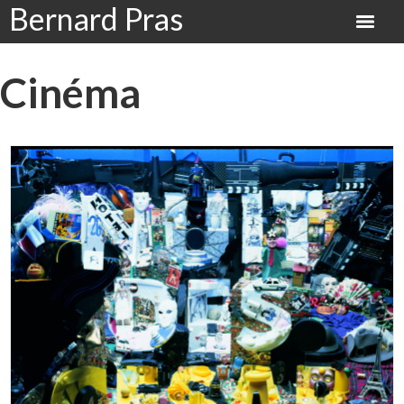
Bernard Pras
Cinéma