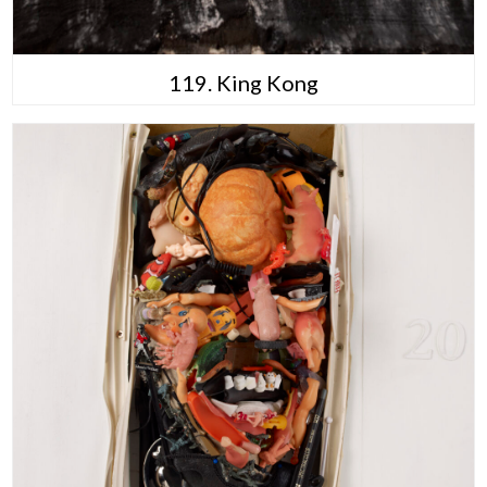
119. King Kong