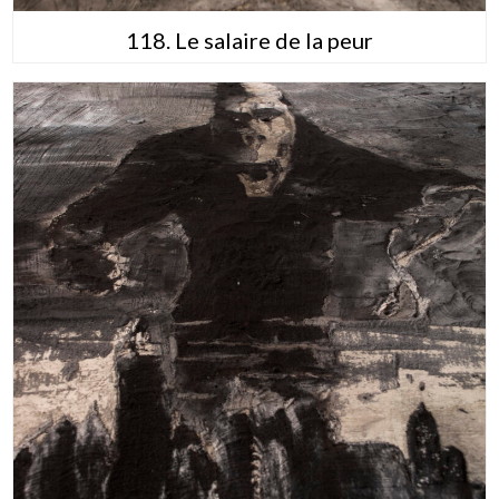
118. Le salaire de la peur