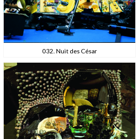
032. Nuit des César