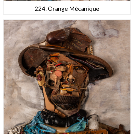
224. Orange Mécanique