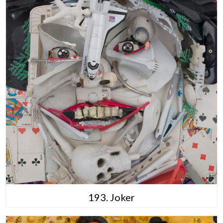
193. Joker