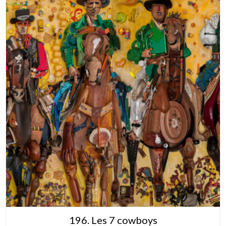
196. Les 7 cowboys