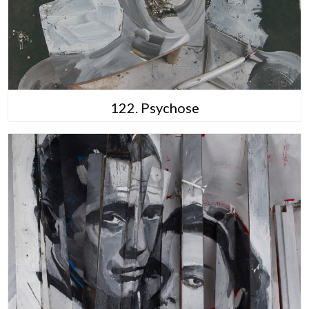
122. Psychose