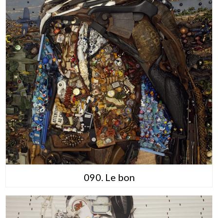
090. Le bon