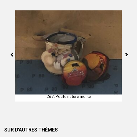
267. Petite nature morte
SUR D'AUTRES THÈMES