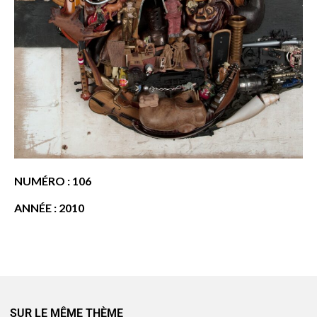
NUMÉRO : 106
ANNÉE : 2010
SUR LE MÊME THÈME