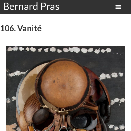
Bernard Pras
106. Vanité