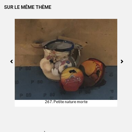
SUR LE MÊME THÈME
267. Petite nature morte