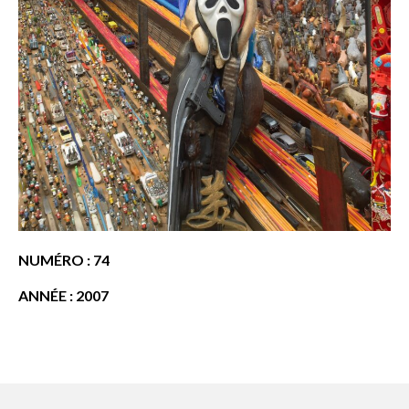
NUMÉRO : 74
ANNÉE : 2007