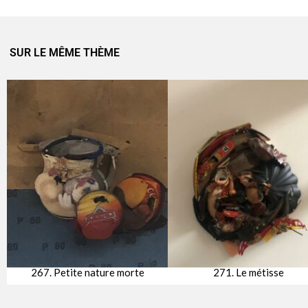
SUR LE MÊME THÈME
267. Petite nature morte
271. Le métisse