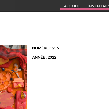
ACCUEIL
INVENTAIR
NUMÉRO : 256
ANNÉE : 2022