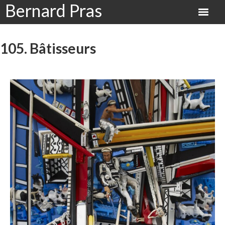
Bernard Pras
105. Bâtisseurs