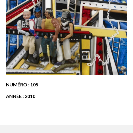
NUMÉRO : 105
ANNÉE : 2010