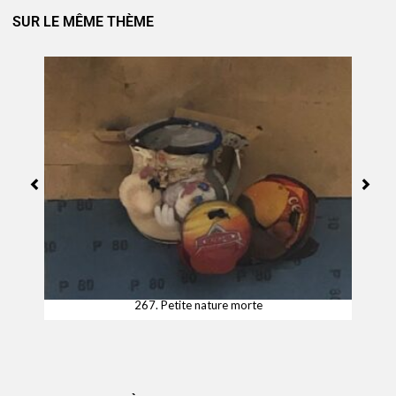
SUR LE MÊME THÈME
267. Petite nature morte