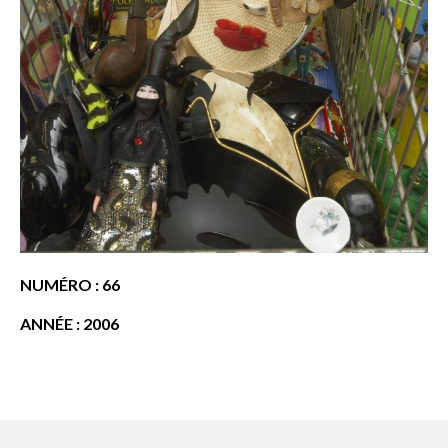
NUMÉRO : 66
ANNÉE : 2006