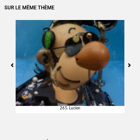
SUR LE MÊME THÈME
265. Lucien