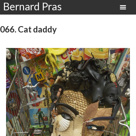
Bernard Pras
066. Cat daddy