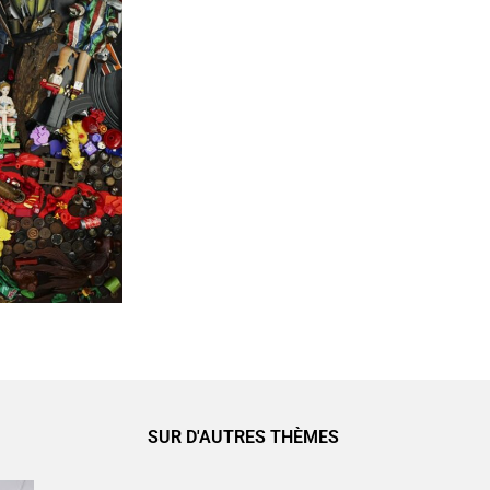
SUR D'AUTRES THÈMES