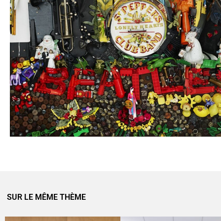
SUR LE MÊME THÈME