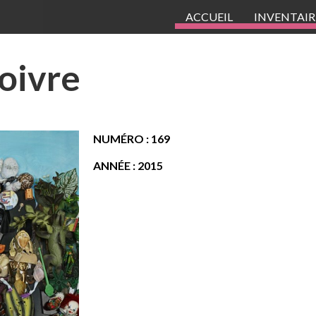
ACCUEIL
INVENTAIR
oivre
NUMÉRO : 169
ANNÉE : 2015