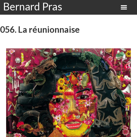
Bernard Pras
056. La réunionnaise