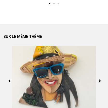
SUR LE MÊME THÈME