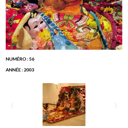
NUMÉRO : 56
ANNÉE : 2003