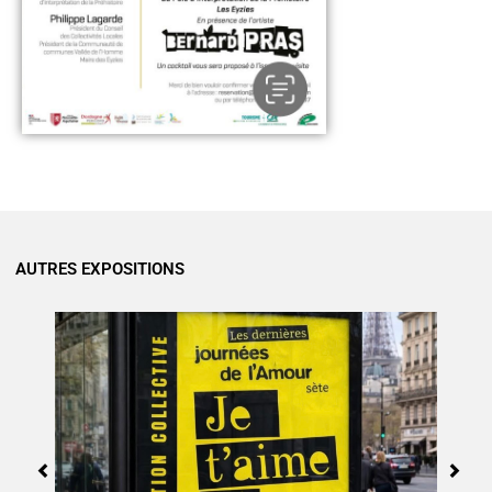
AUTRES EXPOSITIONS