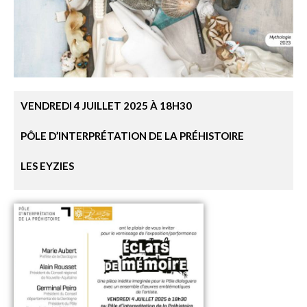
VENDREDI 4 JUILLET 2025 À 18H30
PÔLE D’INTERPRÉTATION DE LA PRÉHISTOIRE
LES EYZIES