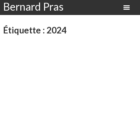
Bernard Pras
Étiquette :
2024