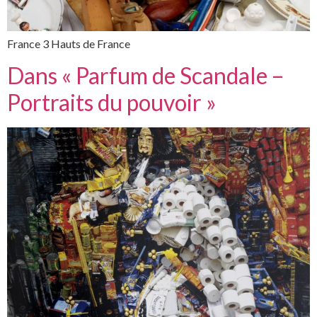
France 3 Hauts de France
Dans « Parfum de Scandale –
Portraits du pouvoir »